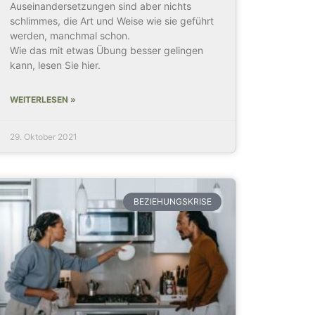
Auseinandersetzungen sind aber nichts
schlimmes, die Art und Weise wie sie geführt
werden, manchmal schon.
Wie das mit etwas Übung besser gelingen
kann, lesen Sie hier.
WEITERLESEN »
29. Oktober 2021
BEZIEHUNGSKRISE