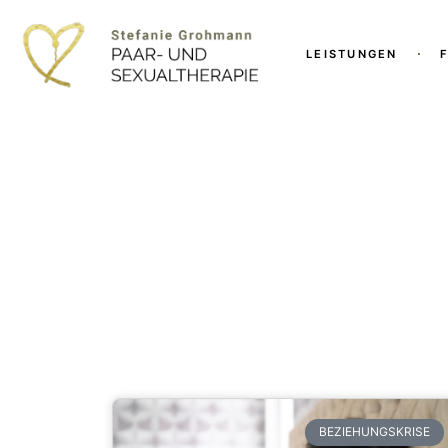
LEISTUNGEN
BEZIEHUNGSKRISE