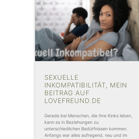
SEXUELLE
INKOMPATIBILITÄT, MEIN
BEITRAG AUF
LOVEFREUND.DE
Gerade bei Menschen, die Ihre Kinks leben,
kann es in Beziehungen zu
unterschiedlichen Bedürfnissen kommen.
Anfangs war alles aufregend, neu und im