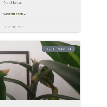
Geschichte.
WEITERLESEN »
22. Januar 2021
BEZIEHUNGSKRISE