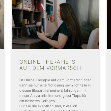
ONLINE-THERAPIE IST
AUF DEM VORMARSCH
Ist Online-Therapie auf dem Vormarsch oder
kann sie nur eine Notlösung sein? Ich teile in
diesem Blogartikel meine Erfahrungen mit
dieser Art zu arbeiten und gebe Tipps für
ein besseres Gelingen.
Für alle die skeptisch sind, biete ich