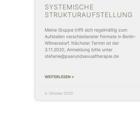
SYSTEMISCHE
STRUKTURAUFSTELLUNG
Meine Gruppe trifft sich regelmäßig zum
Aufstellen verschiedenster Formate in Berlin-
Wilmersdorf. Nächster Termin ist der
3.11.2020, Anmeldung bitte unter
stefanie@paarundsexualtherapie.de
WEITERLESEN »
6. Oktober 2020