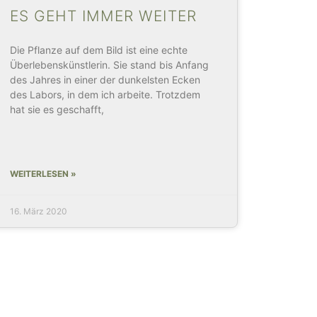
ES GEHT IMMER WEITER
Die Pflanze auf dem Bild ist eine echte
Überlebenskünstlerin. Sie stand bis Anfang
des Jahres in einer der dunkelsten Ecken
des Labors, in dem ich arbeite. Trotzdem
hat sie es geschafft,
WEITERLESEN »
16. März 2020