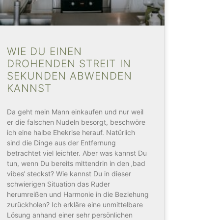
WIE DU EINEN
DROHENDEN STREIT IN
SEKUNDEN ABWENDEN
KANNST
Da geht mein Mann einkaufen und nur weil
er die falschen Nudeln besorgt, beschwöre
ich eine halbe Ehekrise herauf. Natürlich
sind die Dinge aus der Entfernung
betrachtet viel leichter. Aber was kannst Du
tun, wenn Du bereits mittendrin in den ‚bad
vibes‘ steckst? Wie kannst Du in dieser
schwierigen Situation das Ruder
herumreißen und Harmonie in die Beziehung
zurückholen? Ich erkläre eine unmittelbare
Lösung anhand einer sehr persönlichen