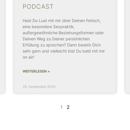
PODCAST
Hast Du Lust mit mir über Deinen Fetisch,
eine besondere Sexpraktik,
außergewöhnliche Beziehungsformen oder
Deinen Weg zu Deiner persönlichen
Erfüllung zu sprechen? Dann bewirb Dich
sehr gern und vielleicht bist Du bald mit mir
on air!
WEITERLESEN »
26. September 2020
1
2