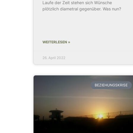
Laufe der Zeit stehen sich Wünsche
plötzlich diametral gegenüber. Was nun?
WEITERLESEN »
26. April 2022
BEZIEHUNGSKRISE