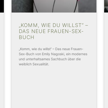
„KOMM, WIE DU WILLST“ –
DAS NEUE FRAUEN-SEX-
BUCH
„Komm, wie du willst“ – Das neue Frauen-
Sex-Buch von Emily Nagoski, ein modernes
und unterhaltsames Sachbuch über die
weiblich Sexualität.