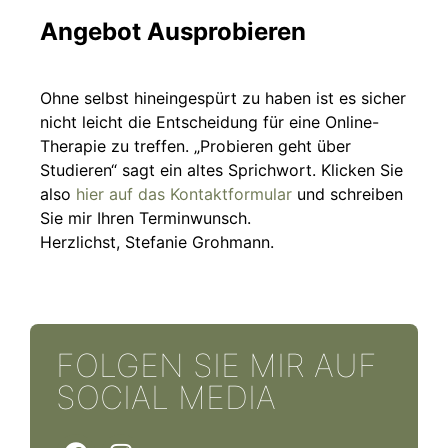
Angebot Ausprobieren
Ohne selbst hineingespürt zu haben ist es sicher
nicht leicht die Entscheidung für eine Online-
Therapie zu treffen. „Probieren geht über
Studieren“ sagt ein altes Sprichwort. Klicken Sie
also
hier auf das Kontaktformular
und schreiben
Sie mir Ihren Terminwunsch.
Herzlichst, Stefanie Grohmann.
FOLGEN SIE MIR AUF
SOCIAL MEDIA