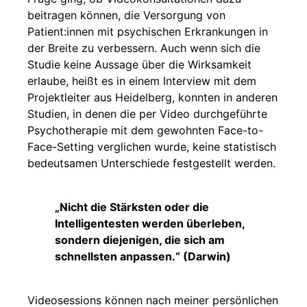
beitragen können, die Versorgung von
Patient:innen mit psychischen Erkrankungen in
der Breite zu verbessern. Auch wenn sich die
Studie keine Aussage über die Wirksamkeit
erlaube, heißt es in einem Interview mit dem
Projektleiter aus Heidelberg, konnten in anderen
Studien, in denen die per Video durchgeführte
Psychotherapie mit dem gewohnten Face-to-
Face-Setting verglichen wurde, keine statistisch
bedeutsamen Unterschiede festgestellt werden.
„Nicht die Stärksten oder die
Intelligentesten werden überleben,
sondern diejenigen, die sich am
schnellsten anpassen.“ (Darwin)
Videosessions können nach meiner persönlichen