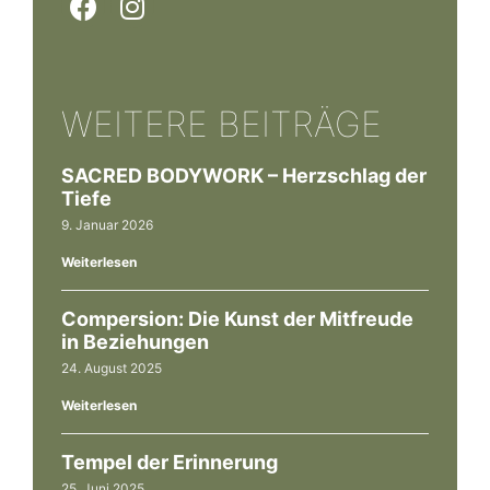
WEITERE BEITRÄGE
SACRED BODYWORK – Herzschlag der
Tiefe
9. Januar 2026
Weiterlesen
Compersion: Die Kunst der Mitfreude
in Beziehungen
24. August 2025
Weiterlesen
Tempel der Erinnerung
25. Juni 2025