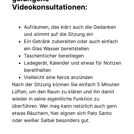
Videokonsultationen:
Aufräumen, das klärt auch die Gedanken
und stimmt auf die Sitzung ein
Ein Getränk zubereiten oder auch einfach
ein Glas Wasser bereitstellen
Taschentücher bereitlegen
Ladegerät, Kalender und etwas für Notizen
bereithalten
Vielleicht eine Kerze anzünden
Nach der Sitzung können Sie einfach 5 Minuten
Lüften, um den Raum zu klären und ihn damit
wieder in seine eigentliche Funktion zu
überführen. Wer mag kann natürlich auch gern
etwas Räuchern, hier eignen sich Palo Santo
oder weißer Salbei besonders gut.