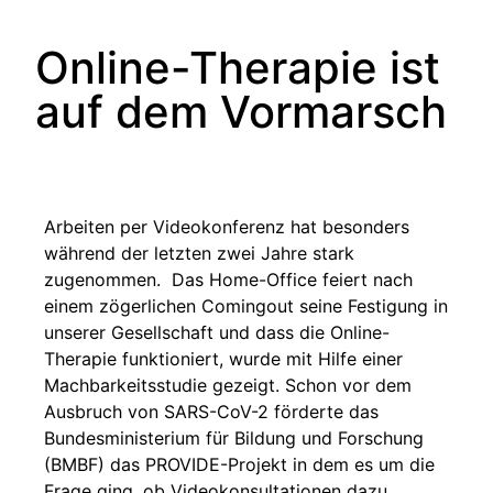
Online-Therapie ist
auf dem Vormarsch
Arbeiten per Videokonferenz hat besonders
während der letzten zwei Jahre stark
zugenommen. Das Home-Office feiert nach
einem zögerlichen Comingout seine Festigung in
unserer Gesellschaft und dass die Online-
Therapie funktioniert, wurde mit Hilfe einer
Machbarkeitsstudie gezeigt. Schon vor dem
Ausbruch von SARS-CoV-2 förderte das
Bundesministerium für Bildung und Forschung
(BMBF) das PROVIDE-Projekt in dem es um die
Frage ging, ob Videokonsultationen dazu