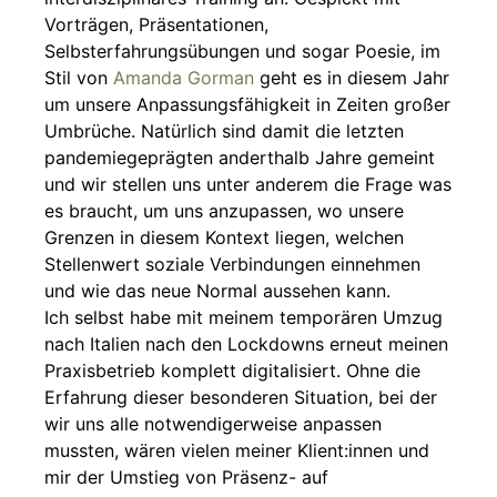
Vorträgen, Präsentationen,
Selbsterfahrungsübungen und sogar Poesie, im
Stil von
Amanda Gorman
geht es in diesem Jahr
um unsere Anpassungsfähigkeit in Zeiten großer
Umbrüche. Natürlich sind damit die letzten
pandemiegeprägten anderthalb Jahre gemeint
und wir stellen uns unter anderem die Frage was
es braucht, um uns anzupassen, wo unsere
Grenzen in diesem Kontext liegen, welchen
Stellenwert soziale Verbindungen einnehmen
und wie das neue Normal aussehen kann.
Ich selbst habe mit meinem temporären Umzug
nach Italien nach den Lockdowns erneut meinen
Praxisbetrieb komplett digitalisiert. Ohne die
Erfahrung dieser besonderen Situation, bei der
wir uns alle notwendigerweise anpassen
mussten, wären vielen meiner Klient:innen und
mir der Umstieg von Präsenz- auf