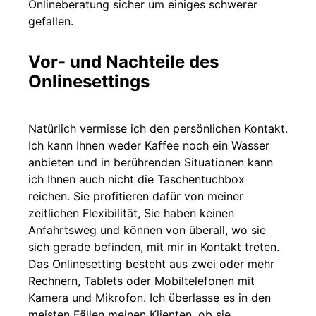
Onlineberatung sicher um einiges schwerer
gefallen.
Vor- und Nachteile des
Onlinesettings
Natürlich vermisse ich den persönlichen Kontakt.
Ich kann Ihnen weder Kaffee noch ein Wasser
anbieten und in berührenden Situationen kann
ich Ihnen auch nicht die Taschentuchbox
reichen. Sie profitieren dafür von meiner
zeitlichen Flexibilität, Sie haben keinen
Anfahrtsweg und können von überall, wo sie
sich gerade befinden, mit mir in Kontakt treten.
Das Onlinesetting besteht aus zwei oder mehr
Rechnern, Tablets oder Mobiltelefonen mit
Kamera und Mikrofon. Ich überlasse es in den
meisten Fällen meinen Klienten, ob sie