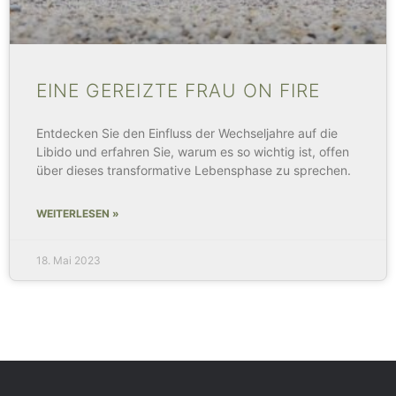
EINE GEREIZTE FRAU ON FIRE
Entdecken Sie den Einfluss der Wechseljahre auf die
Libido und erfahren Sie, warum es so wichtig ist, offen
über dieses transformative Lebensphase zu sprechen.
WEITERLESEN »
18. Mai 2023