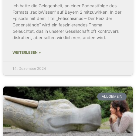
Ich hatte die Gelegenheit, an einer Podcastfolge des
Formats „radioWissen“ auf Bayern 2 mitzuwirken. In der
Episode mit dem Titel „Fetischismus – Der Reiz der
Gegenstände“ wird ein faszinierendes Thema
beleuchtet, das in unserer Gesellschaft oft kontrovers
diskutiert, aber selten wirklich verstanden wird.
WEITERLESEN »
14. Dezember 2024
ALLGEMEIN