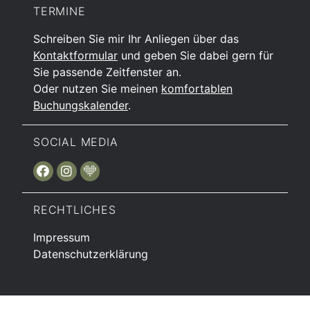
TERMINE
Schreiben Sie mir Ihr Anliegen über das
Kontaktformular
und geben Sie dabei gern für
Sie passende Zeitfenster an.
Oder nutzen Sie meinen
komfortablen
Buchungskalender
.
SOCIAL MEDIA
RECHTLICHES
Impressum
Datenschutzerklärung