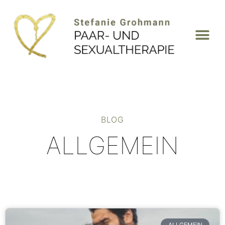
BLOG
ALLGEMEIN
ALLGEMEIN