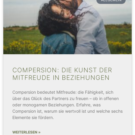
COMPERSION: DIE KUNST DER
MITFREUDE IN BEZIEHUNGEN
Compersion bedeutet Mitfreude: die Fähigkeit, sich
über das Glück des Partners zu freuen – ob in offenen
oder monogamen Beziehungen. Erfahre, was
Compersion ist, warum sie wertvoll ist und welche sechs
Elemente sie fördern.
WEITERLESEN »